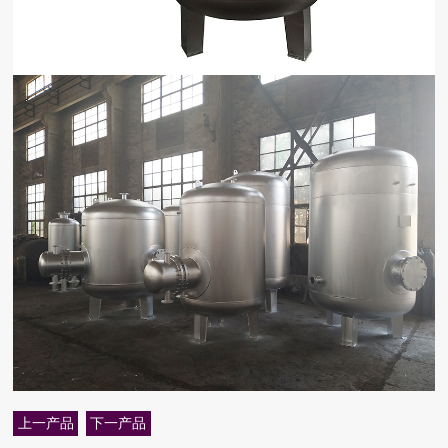
上一产品
下一产品