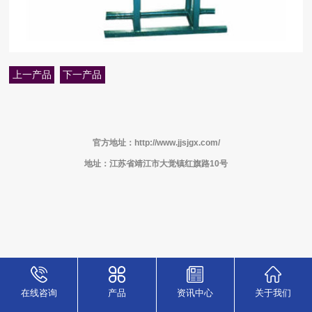
上一产品
下一产品
官方地址：http://www.jjsjgx.com/
地址：江苏省靖江市大觉镇红旗路10号
在线咨询
产品
资讯中心
关于我们